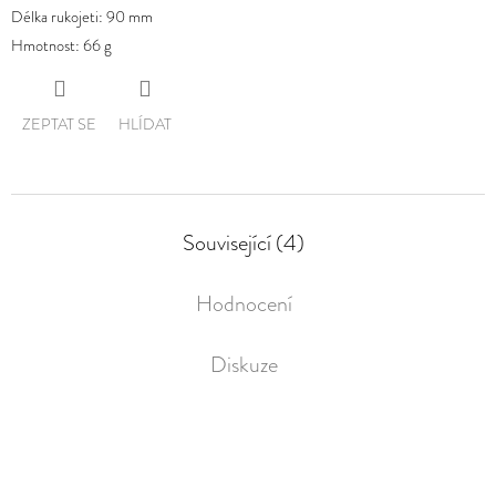
Délka rukojeti: 90 mm
Hmotnost: 66 g
ZEPTAT SE
HLÍDAT
Související (4)
Hodnocení
Diskuze