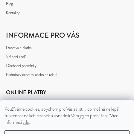
Blog
Kontakty
INFORMACE PRO VÁS
Doprava a platba
Vrácení zboží
Obchodní podmínky
Podmínky ochrany osobních údajů
ONLINE PLATBY
Používáme cookies, abychom pro Vás zajistili, co možná nejlepší
funkčnost našich stránek a usnadnili Vám jejich prohlížení. Více
informací
zde
.