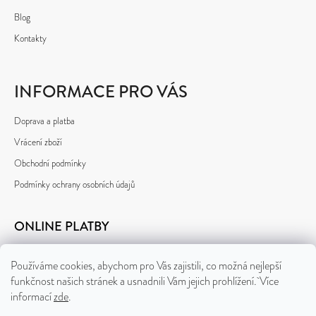
Blog
Kontakty
INFORMACE PRO VÁS
Doprava a platba
Vrácení zboží
Obchodní podmínky
Podmínky ochrany osobních údajů
ONLINE PLATBY
Používáme cookies, abychom pro Vás zajistili, co možná nejlepší
funkčnost našich stránek a usnadnili Vám jejich prohlížení. Více
informací
zde
.