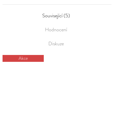
Související (5)
Hodnocení
Diskuze
Akce