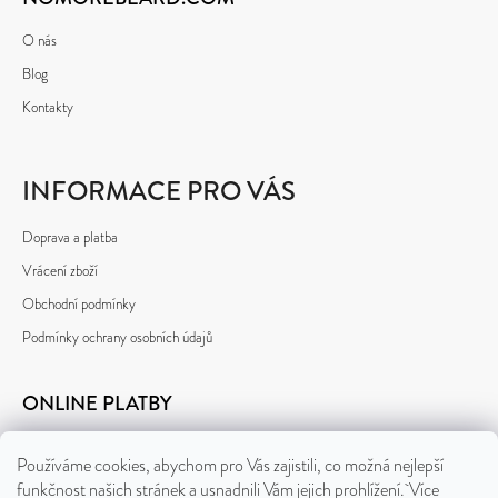
O nás
Blog
Kontakty
INFORMACE PRO VÁS
Doprava a platba
Vrácení zboží
Obchodní podmínky
Podmínky ochrany osobních údajů
ONLINE PLATBY
Používáme cookies, abychom pro Vás zajistili, co možná nejlepší
funkčnost našich stránek a usnadnili Vám jejich prohlížení. Více