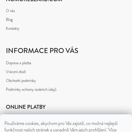
O nás
Blog
Kontakty
INFORMACE PRO VÁS
Doprava a platba
Vrácení zboží
Obchodní podmínky
Podmínky ochrany osobních údajů
ONLINE PLATBY
Používáme cookies, abychom pro Vás zajistili, co možná nejlepší
funkčnost našich stránek a usnadnili Vám jejich prohlížení. Více