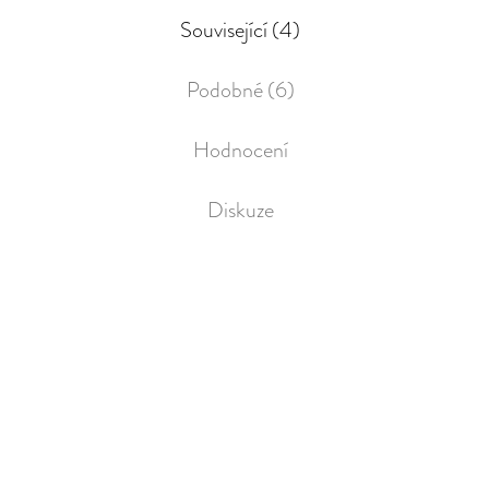
Související (4)
Podobné (6)
Hodnocení
Diskuze