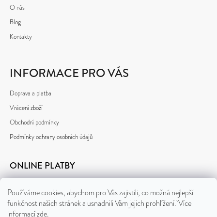
O nás
Blog
Kontakty
INFORMACE PRO VÁS
Doprava a platba
Vrácení zboží
Obchodní podmínky
Podmínky ochrany osobních údajů
ONLINE PLATBY
Používáme cookies, abychom pro Vás zajistili, co možná nejlepší
funkčnost našich stránek a usnadnili Vám jejich prohlížení. Více
informací
zde
.