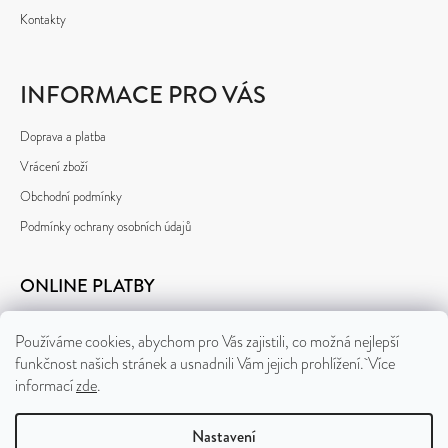
Kontakty
INFORMACE PRO VÁS
Doprava a platba
Vrácení zboží
Obchodní podmínky
Podmínky ochrany osobních údajů
ONLINE PLATBY
Používáme cookies, abychom pro Vás zajistili, co možná nejlepší
funkčnost našich stránek a usnadnili Vám jejich prohlížení. Více
informací
zde
.
Nastavení