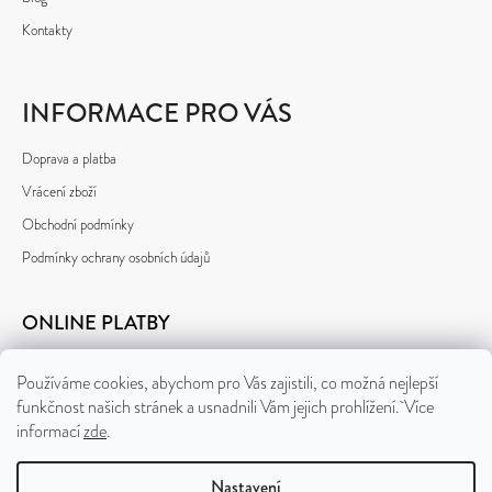
Kontakty
INFORMACE PRO VÁS
Doprava a platba
Vrácení zboží
Obchodní podmínky
Podmínky ochrany osobních údajů
ONLINE PLATBY
Používáme cookies, abychom pro Vás zajistili, co možná nejlepší
funkčnost našich stránek a usnadnili Vám jejich prohlížení. Více
informací
zde
.
Nastavení