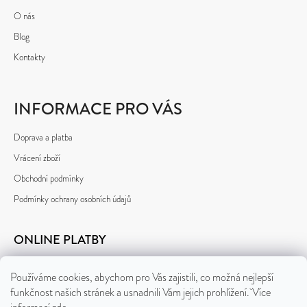
O nás
Blog
Kontakty
INFORMACE PRO VÁS
Doprava a platba
Vrácení zboží
Obchodní podmínky
Podmínky ochrany osobních údajů
ONLINE PLATBY
Používáme cookies, abychom pro Vás zajistili, co možná nejlepší
funkčnost našich stránek a usnadnili Vám jejich prohlížení. Více