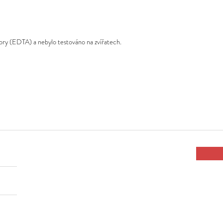
ry (EDTA) a nebylo testováno na zvířatech.