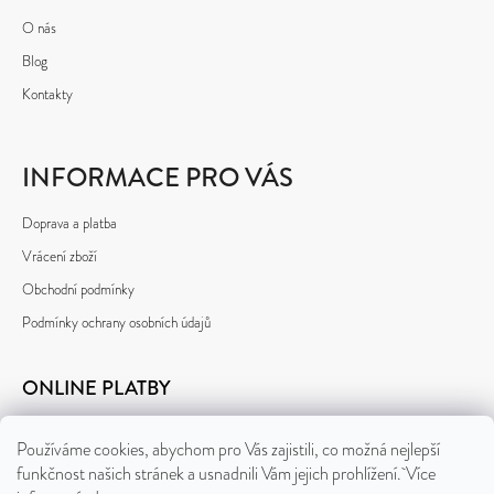
O nás
Blog
Kontakty
INFORMACE PRO VÁS
Doprava a platba
Vrácení zboží
Obchodní podmínky
Podmínky ochrany osobních údajů
ONLINE PLATBY
Používáme cookies, abychom pro Vás zajistili, co možná nejlepší
funkčnost našich stránek a usnadnili Vám jejich prohlížení. Více