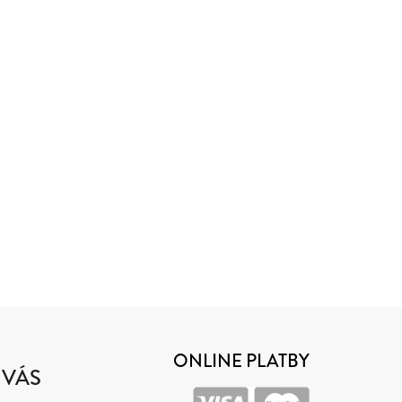
ONLINE PLATBY
 VÁS