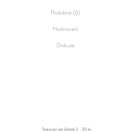
Podobné (6)
Hodnocení
Diskuze
Testovací set žiletek 2 - 30 ks