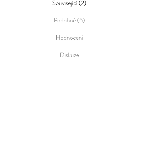
Související (2)
Podobné (6)
Hodnocení
Diskuze